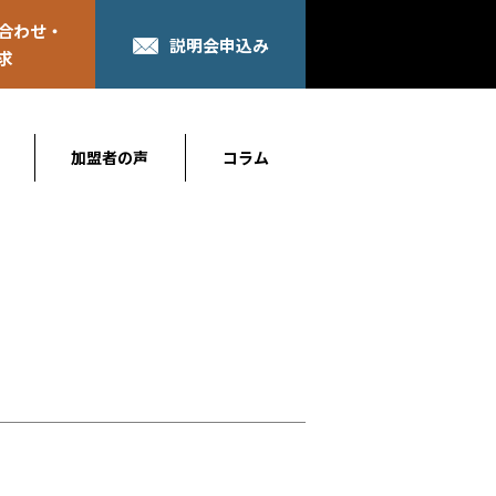
合わせ・
説明会申込み
求
加盟者の声
コラム