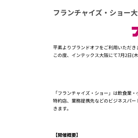
フランチャイズ・ショー大阪
平素よりブランドオフをご利用いただき
この度、インテックス大阪にて7月2日(木
「フランチャイズ・ショー」は飲食業・
特約店、業務提携先などのビジネスパー
きます。
【開催概要】