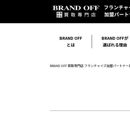
BRAND OFF
BRAND OFFが
とは
選ばれる理由
BRAND OFF 買取専門店 フランチャイズ加盟パートナー