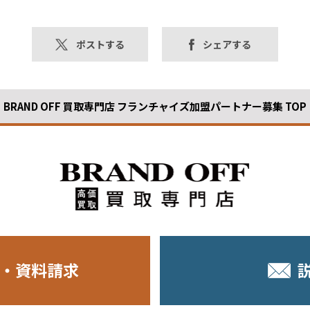
ポストする
シェアする
BRAND OFF 買取専門店 フランチャイズ加盟パートナー募集 TOP
・資料請求