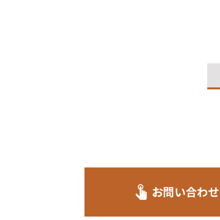
お問い合わせ