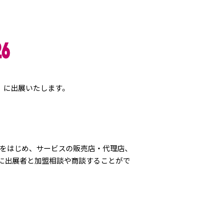
6」に出展いたします。
集をはじめ、サービスの販売店・代理店、
に出展者と加盟相談や商談することがで