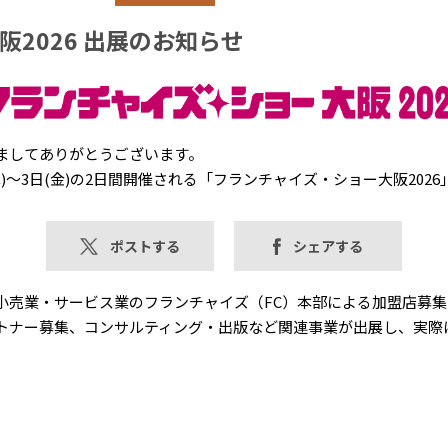
2026 出展のお知らせ
ましてありがとうございます。
)～3日(金)の2日間開催される「フランチャイズ・ショー大阪202
ポストする
シェアする
小売業・サービス業のフランチャイズ（FC）本部による加盟店募
トナー募集、コンサルティング・出版など関連事業が出展し、実際