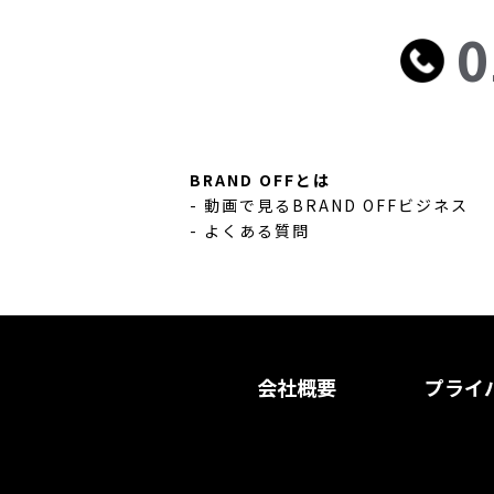
0
BRAND OFFとは
- 動画で見るBRAND OFFビジネス
- よくある質問
会社概要
プライ