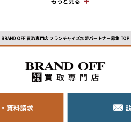
もっと見る
BRAND OFF 買取専門店 フランチャイズ加盟パートナー募集 TOP
・資料請求