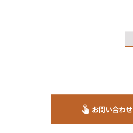
お問い合わせ