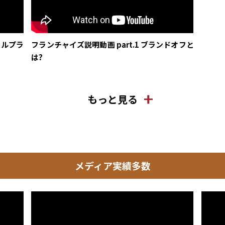
カルプラ
フランチャイズ説明動画 part.1 ブランドオフと
は?
もっと見る
メディア実績多数