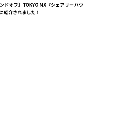
ンドオフ】TOKYO MX『シェアリーハウ
に紹介されました！