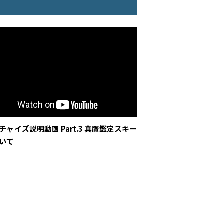
チャイズ説明動画 Part.3 真贋鑑定スキー
いて