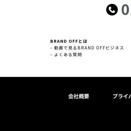
0
BRAND OFFとは
- 動画で見るBRAND OFFビジネス
- よくある質問
会社概要
プライ