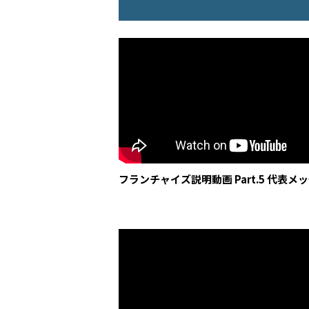
フランチャイズ説明動画 Part.5 代表メ