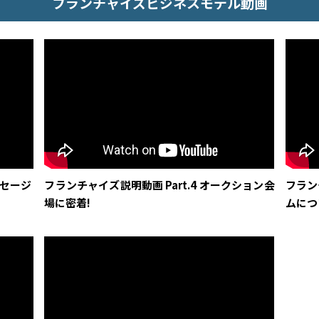
フランチャイズビジネスモデル動画
ッセージ
フランチャイズ説明動画 Part.4 オークション会
フラン
場に密着!
ムにつ