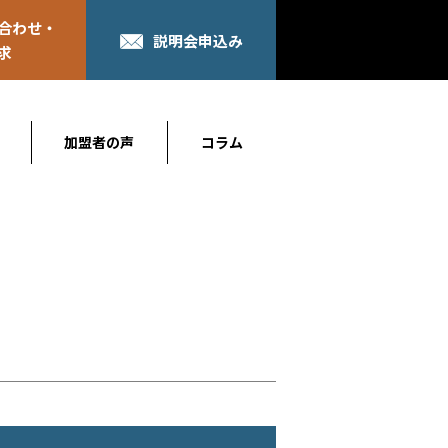
合わせ・
説明会申込み
求
加盟者の声
コラム