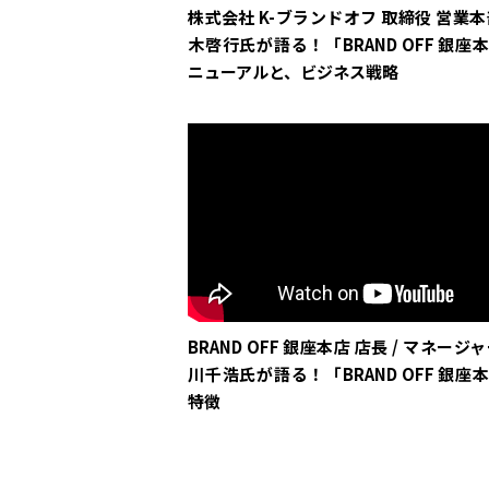
株式会社 K-ブランドオフ 取締役 営業本
木啓行氏が語る！「BRAND OFF 銀座
ニューアルと、ビジネス戦略
BRAND OFF 銀座本店 店長 / マネージ
川千浩氏が語る！「BRAND OFF 銀座
特徴