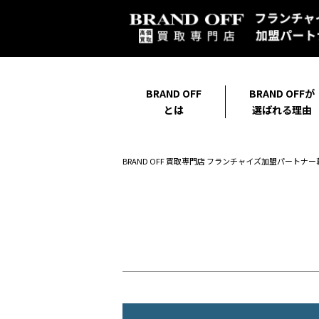
BRAND OFF
BRAND OFFが
とは
選ばれる理由
BRAND OFF 買取専門店 フランチャイズ加盟パートナー