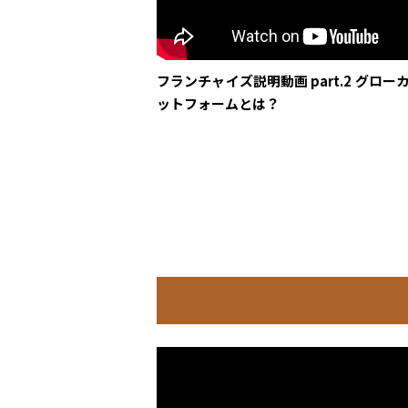
フランチャイズ説明動画 part.2 グロー
ットフォームとは？