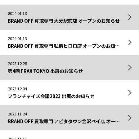
2024.01.13
BRAND OFF 買取専門 大分駅前店 オープンのお知らせ
2024.01.13
BRAND OFF 買取専門 弘前ヒロロ店 オープンのお知らせ
2023.12.28
第4回 FRAX TOKYO 出展のお知らせ
2023.12.04
フランチャイズ会議2023 出展のお知らせ
2023.11.24
BRAND OFF 買取専門 アピタタウン金沢ベイ店 オープンのお知らせ
2023.11.11