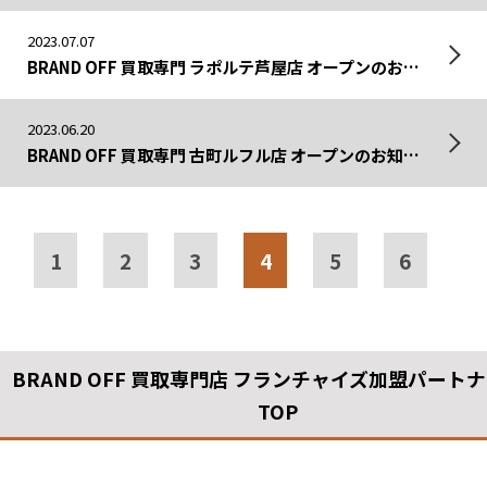
2023.07.07
BRAND OFF 買取専門 ラポルテ芦屋店 オープンのお知らせ
2023.06.20
BRAND OFF 買取専門 古町ルフル店 オープンのお知らせ
1
2
3
4
5
6
BRAND OFF 買取専門店 フランチャイズ加盟パート
TOP