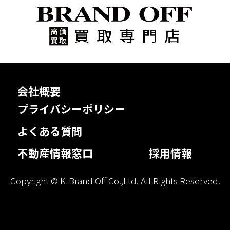
会社概要
プライバシーポリシー
よくある質問
不動産情報窓口
採用情報
Copyright © K-Brand Off Co.,Ltd. All Rights Reserved.