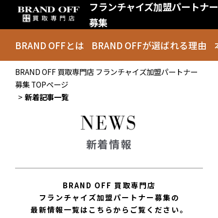
フランチャイズ加盟パートナー
募集
BRAND OFF
とは
BRAND OFFが
選ばれる理由
BRAND OFF 買取専門店 フランチャイズ加盟パートナー
募集 TOPページ
新着記事一覧
新着情報
BRAND OFF 買取専門店
フランチャイズ加盟パートナー募集の
最新情報一覧はこちらからご覧ください。