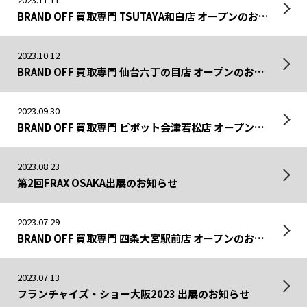
BRAND OFF 買取専門 TSUTAYA和白店 オープンのお知らせ
2023.10.12
BRAND OFF 買取専門 仙台六丁の目店 オープンのお知らせ
2023.09.30
BRAND OFF 買取専門 ピボット会津若松店 オープンのお知らせ
2023.08.23
第2回FRAX OSAKA出展のお知らせ
2023.07.29
BRAND OFF 買取専門 四条大宮駅前店 オープンのお知らせ
2023.07.13
フランチャイズ・ショー大阪2023 出展のお知らせ