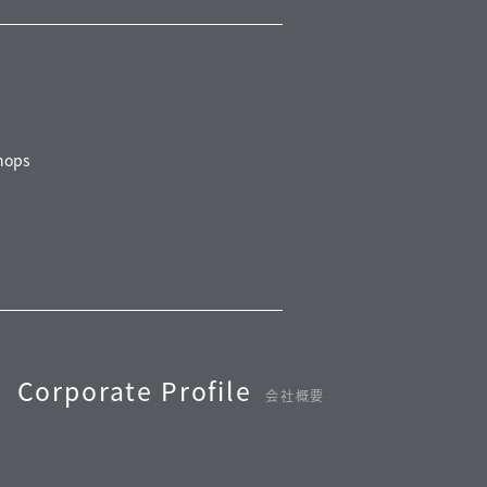
ops
Corporate Profile
会社概要