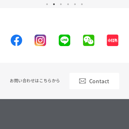
Contact
お問い合わせはこちらから