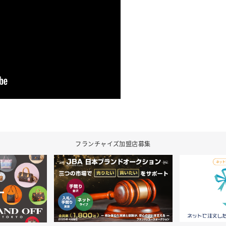
フランチャイズ加盟店募集