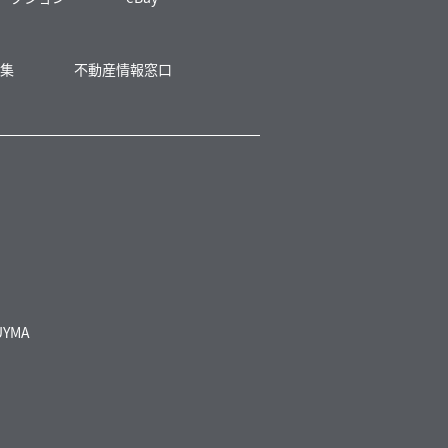
募集
不動産情報窓口
UYMA