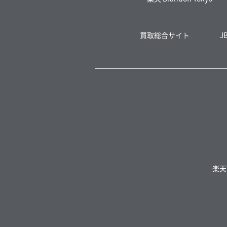
買取総合サイト
J
楽天