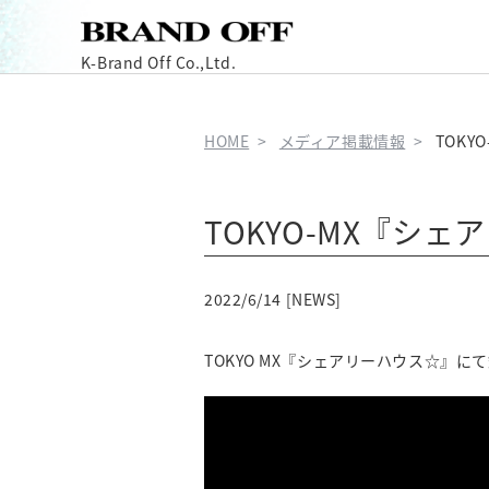
K-Brand Off Co.,Ltd.
HOME
メディア掲載情報
TOK
TOKYO-MX『シ
2022/6/14 [NEWS]
TOKYO MX『シェアリーハウス☆』