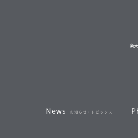
楽
News
P
お知らせ・トピックス