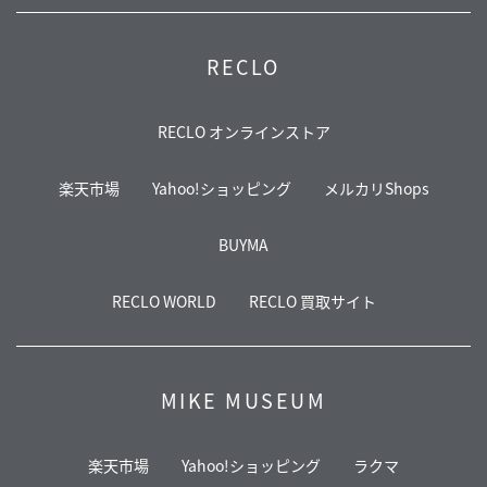
RECLO
RECLO オンラインストア
楽天市場
Yahoo!ショッピング
メルカリShops
BUYMA
RECLO WORLD
RECLO 買取サイト
MIKE MUSEUM
楽天市場
Yahoo!ショッピング
ラクマ