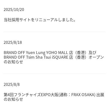
2025/10/20
当社採用サイトをリニューアルしました。
2025/8/18
BRAND OFF Yuen Lung YOHO MALL 店（香港）及び
BRAND OFF Tsim Sha Tsui iSQUARE 店（香港）オープン
のお知らせ
2025/8/8
第4回フランチャイズEXPO大阪(通称：FRAX OSAKA) 出展
のお知らせ