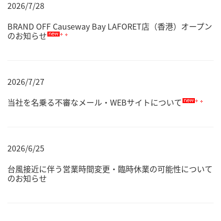
2026/7/28
BRAND OFF Causeway Bay LAFORET店（香港）オープン
のお知らせ
2026/7/27
当社を名乗る不審なメール・WEBサイトについて
2026/6/25
台風接近に伴う営業時間変更・臨時休業の可能性について
のお知らせ