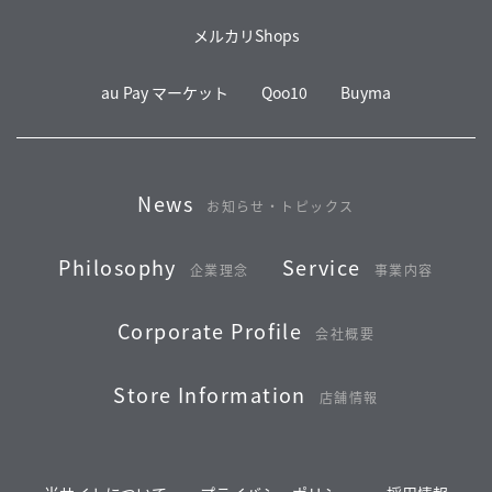
メルカリShops
au Pay マーケット
Qoo10
Buyma
News
お知らせ・トピックス
Philosophy
Service
企業理念
事業内容
Corporate Profile
会社概要
Store Information
店舗情報