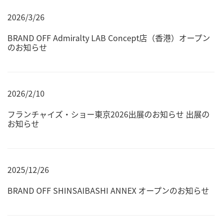
2026/3/26
BRAND OFF Admiralty LAB Concept店（香港）オープン
のお知らせ
2026/2/10
フランチャイズ・ショー東京2026出展のお知らせ 出展の
お知らせ
2025/12/26
BRAND OFF SHINSAIBASHI ANNEX オープンのお知らせ