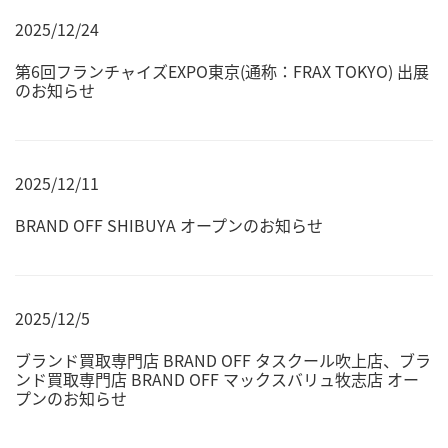
2025/12/24
第6回フランチャイズEXPO東京(通称：FRAX TOKYO) 出展
のお知らせ
2025/12/11
BRAND OFF SHIBUYA オープンのお知らせ
2025/12/5
ブランド買取専門店 BRAND OFF タスクール吹上店、ブラ
ンド買取専門店 BRAND OFF マックスバリュ牧志店 オー
プンのお知らせ