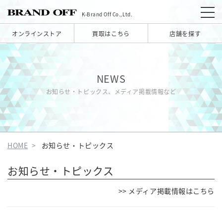
K-Brand Off Co.,Ltd.
オンラインストア
買取はこちら
店舗を探す
NEWS
お知らせ・トピックス、メディア掲載情報など
HOME
お知らせ・トピックス
お知らせ・トピックス
>> メディア掲載情報はこちら