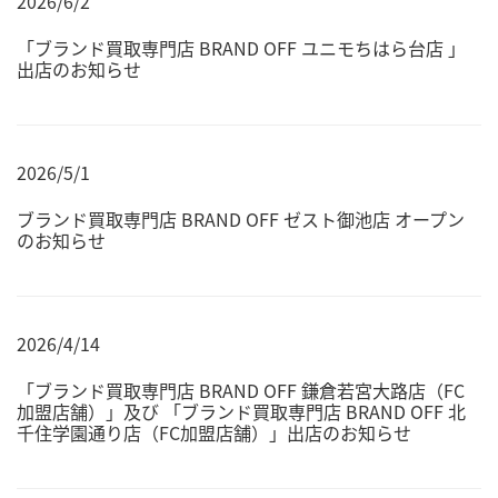
2026/6/2
「ブランド買取専門店 BRAND OFF ユニモちはら台店 」
出店のお知らせ
2026/5/1
ブランド買取専門店 BRAND OFF ゼスト御池店 オープン
のお知らせ
2026/4/14
「ブランド買取専門店 BRAND OFF 鎌倉若宮大路店（FC
加盟店舗）」及び 「ブランド買取専門店 BRAND OFF 北
千住学園通り店（FC加盟店舗）」出店のお知らせ