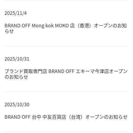
2025/11/4
BRAND OFF Mong kok MOKO 店（香港）オープンのお知
らせ
2025/10/31
ブランド買取専門店 BRAND OFF エキーマ今津店オープン
のお知らせ
2025/10/30
BRAND OFF 台中 中友百貨店（台湾）オープンのお知らせ