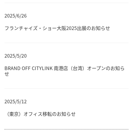
2025/6/26
フランチャイズ・ショー大阪2025出展のお知らせ
2025/5/20
BRAND OFF CITYLINK 南港店（台湾）オープンのお知ら
せ
2025/5/12
（東京）オフィス移転のお知らせ