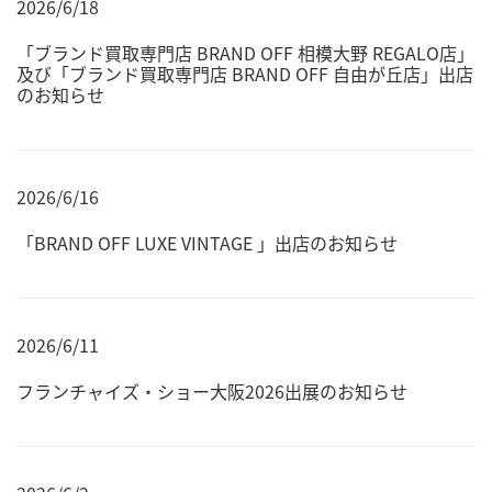
2026/6/18
「ブランド買取専門店 BRAND OFF 相模大野 REGALO店」
及び「ブランド買取専門店 BRAND OFF 自由が丘店」出店
のお知らせ
2026/6/16
「BRAND OFF LUXE VINTAGE 」出店のお知らせ
2026/6/11
フランチャイズ・ショー大阪2026出展のお知らせ