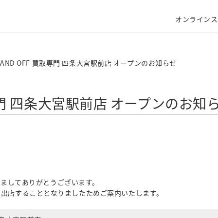
オンラインス
RAND OFF 買取専門 四条大宮駅前店 オープンのお知らせ
取専門 四条大宮駅前店 オープンのお知
きましてありがとうございます。
前店を出店することとなりましたためご案内いたします。