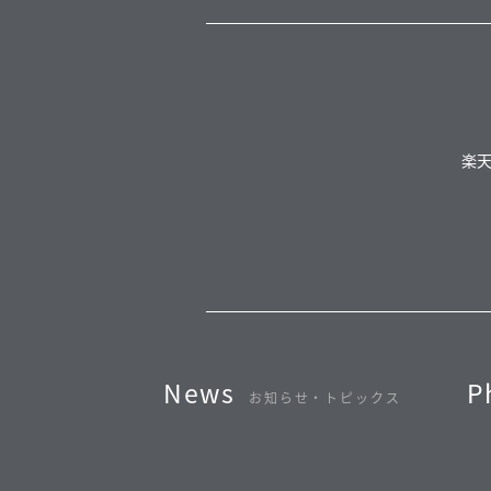
楽
News
P
お知らせ・トピックス