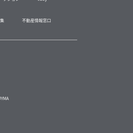
募集
不動産情報窓口
UYMA