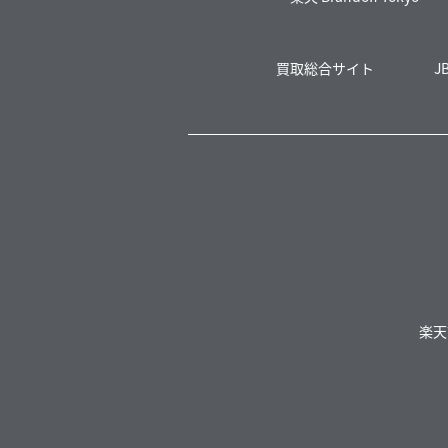
買取総合サイト
J
楽天