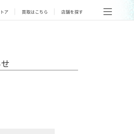
トア
買取はこちら
店舗を探す
らせ