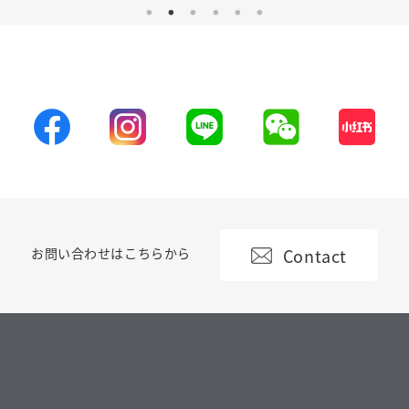
Contact
お問い合わせはこちらから