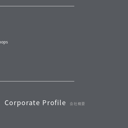
ops
Corporate Profile
会社概要