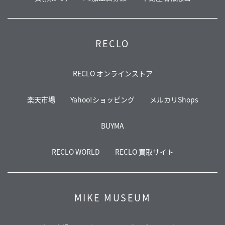
RECLO
RECLO オンラインストア
楽天市場
Yahoo!ショッピング
メルカリShops
BUYMA
RECLO WORLD
RECLO 買取サイト
MIKE MUSEUM