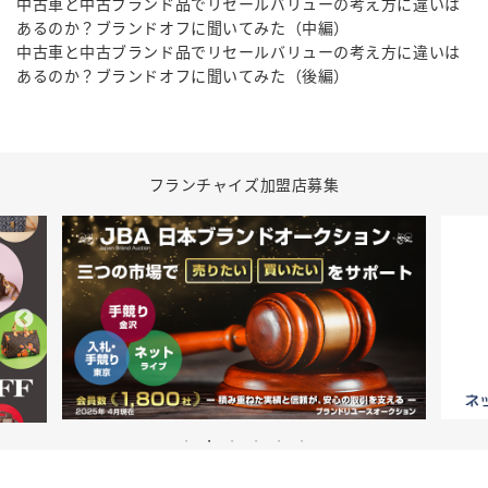
中古車と中古ブランド品でリセールバリューの考え方に違いは
あるのか？ブランドオフに聞いてみた（中編）
中古車と中古ブランド品でリセールバリューの考え方に違いは
あるのか？ブランドオフに聞いてみた（後編）
フランチャイズ加盟店募集