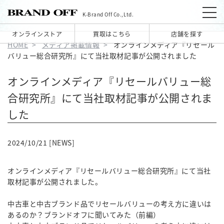
K-Brand Off Co.,Ltd.
オンラインストア
買取はこちら
店舗を探す
HOME
メディア掲載情報
オンラインメディア『リセール
バリュー総合研究所』にて当社取材記事が公開されました
オンラインメディア『リセールバリュー総
合研究所』にて当社取材記事が公開されま
した
2024/10/21 [NEWS]
オンラインメディア『リセールバリュー総合研究所』にて当社
取材記事が公開されました。
中古車と中古ブランド品でリセールバリューの考え方に違いは
あるのか？ブランドオフに聞いてみた（前編）