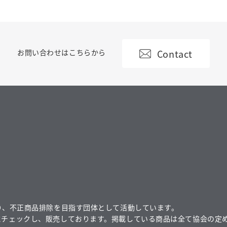
Contact
お問い合わせはこちらから
り、不正商品排除を目指す団体として活動しています。
にチェックし、販売しております。掲載している商品は全て協会の定