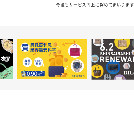
今後もサービス向上に努めてまいります