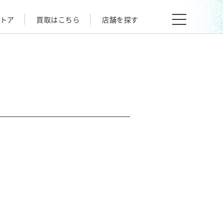
トア
買取はこちら
店舗を探す