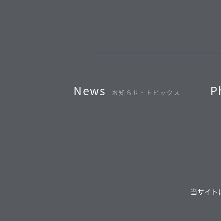
News
P
お知らせ・トピックス
当サイト