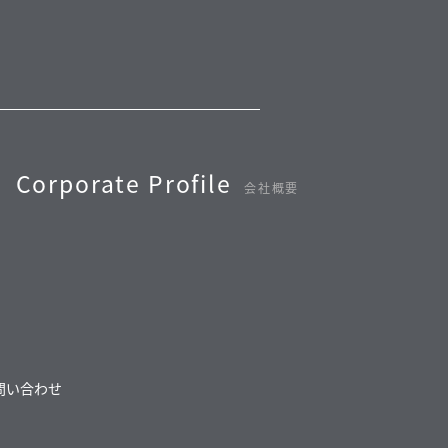
Corporate Profile
会社概要
問い合わせ