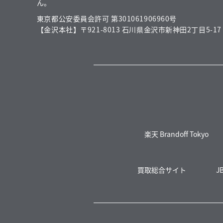
ん。
東京都公安委員会許可 第301061906960号
【金沢本社】〒921-8013 石川県金沢市新神田2丁目5-17
楽天 Brandoff Tokyo
買取総合サイト
J