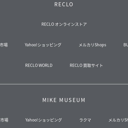
RECLO
RECLO オンラインストア
市場
Yahoo!ショッピング
メルカリShops
B
RECLO WORLD
RECLO 買取サイト
MIKE MUSEUM
天市場
Yahoo!ショッピング
ラクマ
メルカリSh