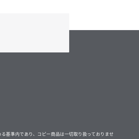
める基準内であり、コピー商品は一切取り扱っておりませ