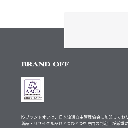
K-ブランドオフは、日本流通自主管理協会に加盟してお
新品・リサイクル品ひとつひとつを専門の判定士が厳重