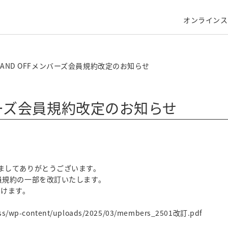
オンラインス
RAND OFFメンバーズ会員規約改定のお知らせ
ンバーズ会員規約改定のお知らせ
だきましてありがとうございます。
会員規約の一部を改訂いたします。
だけます。
ress/wp-content/uploads/2025/03/members_2501改訂.pdf