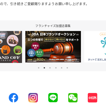
ので、引き続きご愛顧賜りますようお願い申し上げます。
フランチャイズ加盟店募集