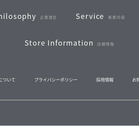
hilosophy
Service
企業理念
事業内容
Store Information
店舗情報
について
プライバシーポリシー
採用情報
お