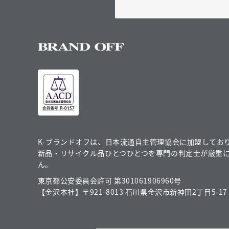
K-ブランドオフは、日本流通自主管理協会に加盟してお
新品・リサイクル品ひとつひとつを専門の判定士が厳重
ん。
東京都公安委員会許可 第301061906960号
【金沢本社】〒921-8013 石川県金沢市新神田2丁目5-17