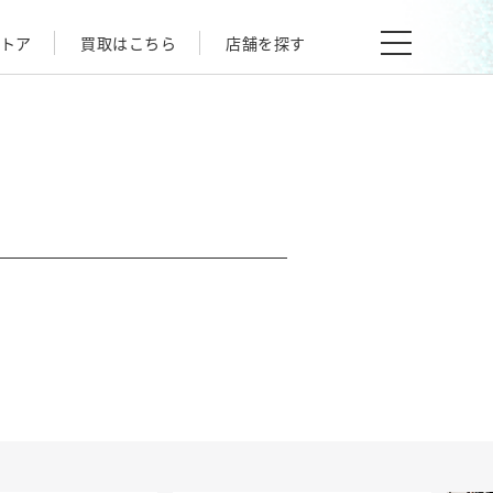
トア
買取はこちら
店舗を探す