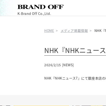
K-Brand Off Co.,Ltd.
HOME
メディア掲載情報
NHK
NHK『NHKニュー
2026/2/15 [NEWS]
NHK『NHKニュース7』にて銀座本店