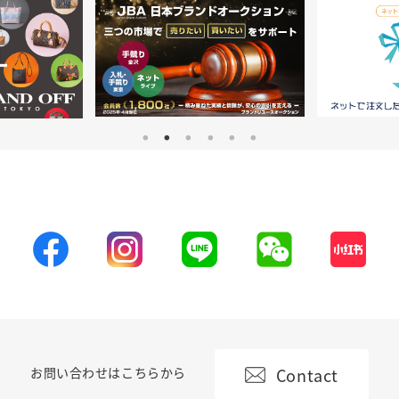
Contact
お問い合わせはこちらから