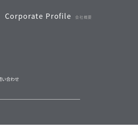
Corporate Profile
会社概要
問い合わせ