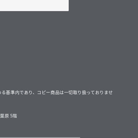
める基準内であり、コピー商品は一切取り扱っておりませ
葉原 5階