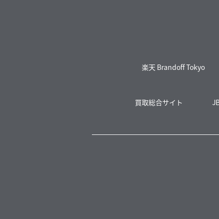
楽天 Brandoff Tokyo
買取総合サイト
J