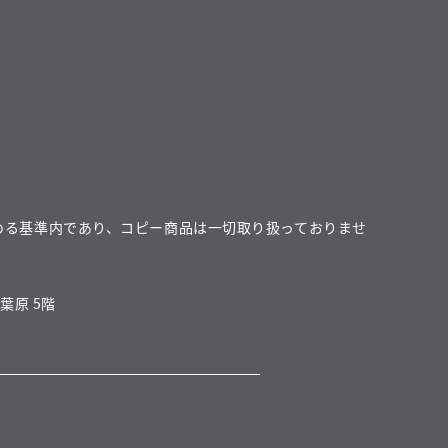
める基準内であり、コピー商品は一切取り扱っておりませ
葉原 5階