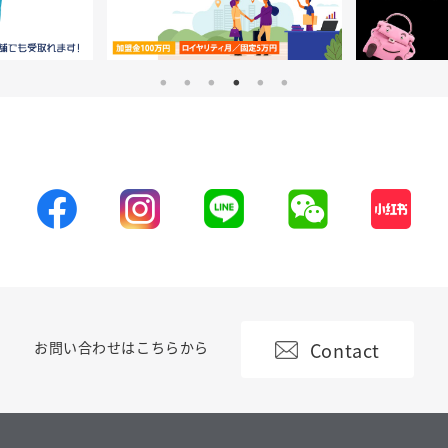
Contact
お問い合わせはこちらから