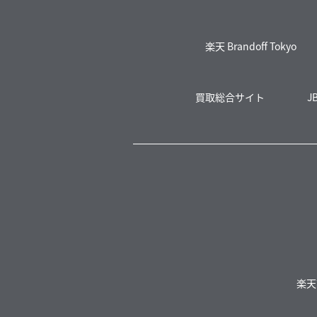
楽天 Brandoff Tokyo
買取総合サイト
J
楽天