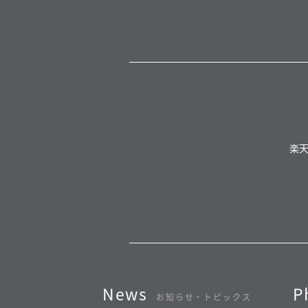
楽
News
P
お知らせ・トピックス