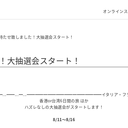
オンラインス
待たせ致しました！大抽選会スタート！
！大抽選会スタート！
...━━...━━...━...━━━━━━━━━━━━━━━━━━イタリア
香港or台湾6日間の旅 ほか
ハズレなしの大抽選会がスタートします！
8/11〜8/16