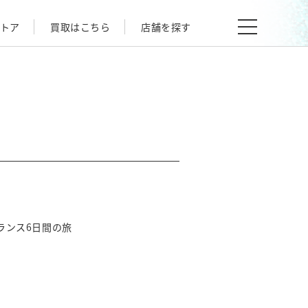
トア
買取はこちら
店舗を探す
・フランス6日間の旅