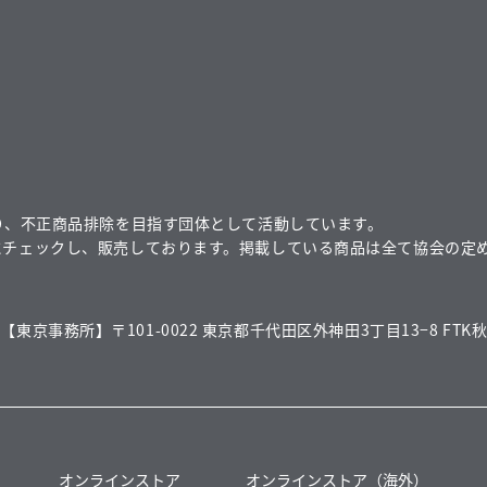
り、不正商品排除を目指す団体として活動しています。
にチェックし、販売しております。掲載している商品は全て協会の定
【東京事務所】〒101-0022 東京都千代田区外神田3丁目13−8 FTK秋
オンラインストア
オンラインストア（海外）