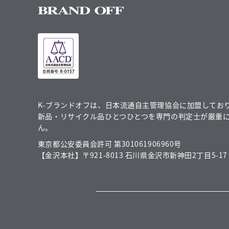
K-ブランドオフは、日本流通自主管理協会に加盟してお
新品・リサイクル品ひとつひとつを専門の判定士が厳重
ん。
東京都公安委員会許可 第301061906960号
【金沢本社】〒921-8013 石川県金沢市新神田2丁目5-17