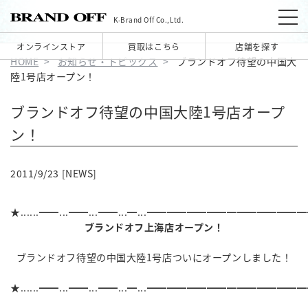
K-Brand Off Co.,Ltd.
オンラインストア
買取はこちら
店舗を探す
HOME
お知らせ・トピックス
ブランドオフ待望の中国大
陸1号店オープン！
ブランドオフ待望の中国大陸1号店オープ
ン！
2011/9/23 [NEWS]
★......━━...━━...━━...━...━━━━━━━━━━━━━━━
ブランドオフ上海店オープン！
ブランドオフ待望の中国大陸1号店ついにオープンしました！
★......━━...━━...━━...━...━━━━━━━━━━━━━━━