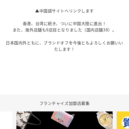
▲中国語サイトへリンクします
香港、台湾に続き、ついに中国大陸に進出！
また、海外店舗も9店目となりました（国内店舗38）。
日本国内外ともに、ブランドオフを今後ともよろしくお願いい
たします！
フランチャイズ加盟店募集