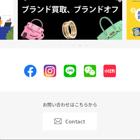
お問い合わせはこちらから
Contact