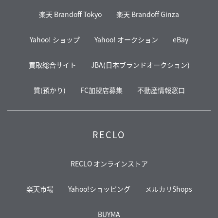
楽天 Brandoff Tokyo
楽天 Brandoff Ginza
Yahoo! ショップ
Yahoo! オークション
eBay
買取総合サイト
JBA(日本ブランドオークション)
質(預かり)
FC加盟店募集
不動産情報窓口
RECLO
RECLO オンラインストア
楽天市場
Yahoo!ショッピング
メルカリShops
BUYMA