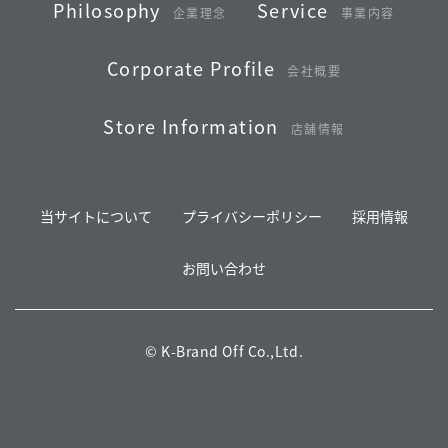
Philosophy
Service
企業理念
事業内容
Corporate Profile
会社概要
Store Information
店舗情報
当サイトについて
プライバシーポリシー
採用情報
お問い合わせ
© K-Brand Off Co.,Ltd.