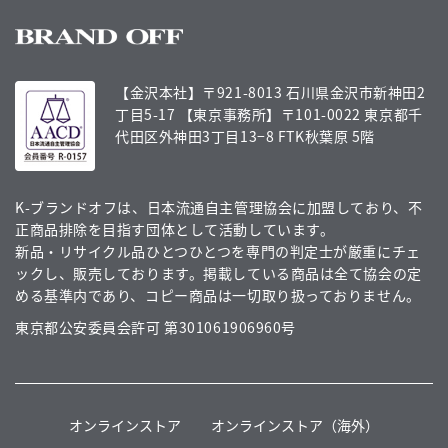
【金沢本社】〒921-8013 石川県金沢市新神田2
丁目5-17
【東京事務所】〒101-0022 東京都千
代田区外神田3丁目13−8 FTK秋葉原 5階
K-ブランドオフは、日本流通自主管理協会に加盟しており、不
正商品排除を目指す団体として活動しています。
新品・リサイクル品ひとつひとつを専門の判定士が厳重にチェ
ックし、販売しております。掲載している商品は全て協会の定
める基準内であり、コピー商品は一切取り扱っておりません。
東京都公安委員会許可 第301061906960号
オンラインストア
オンラインストア（海外）