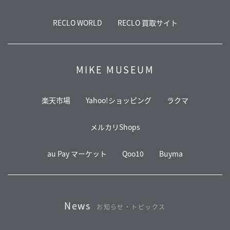
RECLO WORLD
RECLO 買取サイト
MIKE MUSEUM
楽天市場
Yahoo!ショッピング
ラクマ
メルカリShops
au Pay マーケット
Qoo10
Buyma
News
お知らせ・トピックス