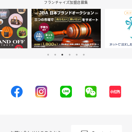
フランチャイズ加盟店募集