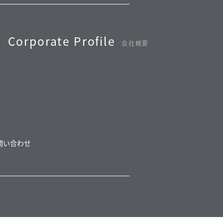
Corporate Profile
会社概要
問い合わせ