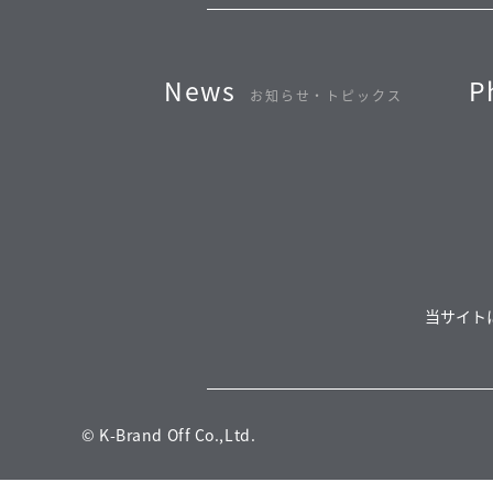
News
P
お知らせ・トピックス
当サイト
© K-Brand Off Co.,Ltd.