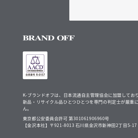
K-ブランドオフは、日本流通自主管理協会に加盟してお
新品・リサイクル品ひとつひとつを専門の判定士が厳重
ん。
東京都公安委員会許可 第301061906960号
【金沢本社】〒921-8013 石川県金沢市新神田2丁目5-17