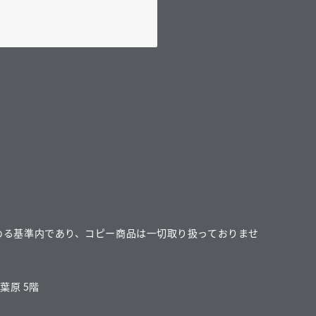
める基準内であり、コピー商品は一切取り扱っておりませ
葉原 5階