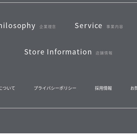
hilosophy
Service
企業理念
事業内容
Store Information
店舗情報
について
プライバシーポリシー
採用情報
お