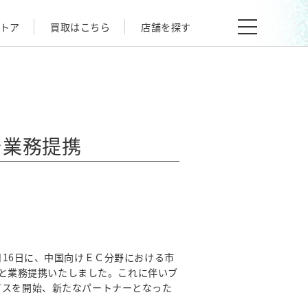
トア
買取はこちら
店舗を探す
で業務提携
月16日に、中国向けＥＣ分野における市
）と業務提携いたしました。これに伴いブ
サービスを開始、新たなパートナーとなった