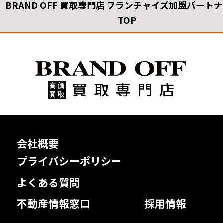
BRAND OFF 買取専門店 フランチャイズ加盟パート
TOP
会社概要
プライバシーポリシー
よくある質問
不動産情報窓口
採用情報