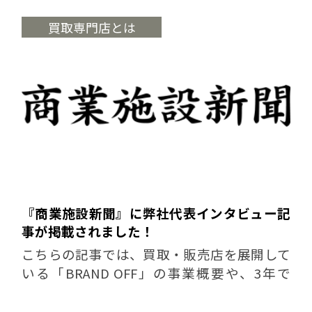
を持っていただける内容となっています。 記
事内容についてはこちらをご...
買取専門店とは
『商業施設新聞』に弊社代表インタビュー記
事が掲載されました！
こちらの記事では、買取・販売店を展開して
いる「BRAND OFF」の事業概要や、3年で
100店舗を目指すFC展開への意気込みなどを
取材していただきました。 記事内容について