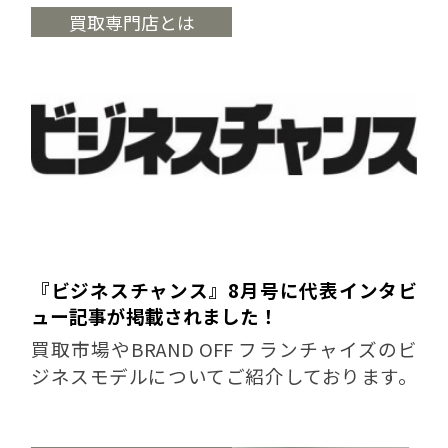
ください。 「膨大...
買取専門店とは
『ビジネスチャンス』8月号に代表インタビ
ュー記事が掲載されました！
買取市場やBRAND OFF フランチャイズのビ
ジネスモデルについてご紹介しております。
記事内容についてはこちらをご覧ください。
「相場を決定する国内最大級の自社オークシ