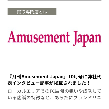
買取専門店とは
『月刊Amusement Japan』10月号に弊社代
表インタビュー記事が掲載されました！
ローカルエリアでのFC展開の狙いや成功して
いる店舗の特徴など、あらたにブランドリユ
ース事業への参入を考えている方にもご興味