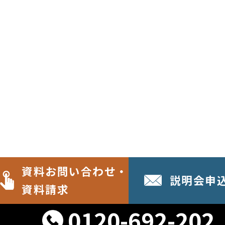
資料お問い合わせ・
説明会申
資料請求
0120-692-202