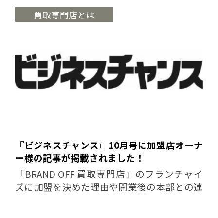
はこちらをご覧くだ...
買取専門店とは
『ビジネスチャンス』10月号に加盟店オーナ
ー様の記事が掲載されました！
「BRAND OFF 買取専門店」のフランチャイ
ズに加盟を決めた理由や開業後の本部との連
携など、 加盟者側の視点からお話していただ
きました。 記事内容についてはこちらをご覧