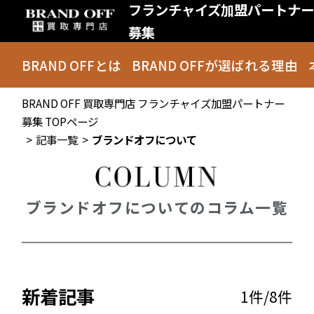
フランチャイズ加盟パートナー
募集
BRAND OFF
とは
BRAND OFFが
選ばれる理由
BRAND OFF 買取専門店 フランチャイズ加盟パートナー
募集 TOPページ
記事一覧
ブランドオフについて
ブランドオフについてのコラム一覧
新着記事
1件/8件