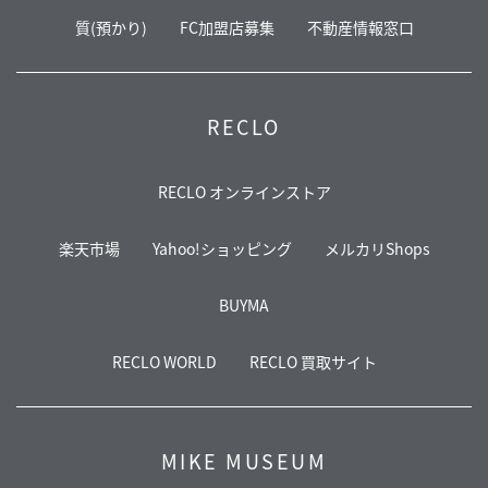
質(預かり)
FC加盟店募集
不動産情報窓口
RECLO
RECLO オンラインストア
楽天市場
Yahoo!ショッピング
メルカリShops
BUYMA
RECLO WORLD
RECLO 買取サイト
MIKE MUSEUM