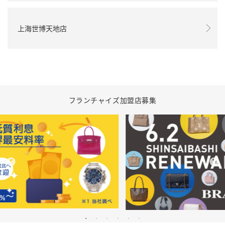
上海世博天地店
フランチャイズ加盟店募集