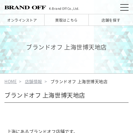
K-Brand Off Co.,Ltd.
オンラインストア
買取はこちら
店舗を探す
ブランドオフ 上海世博天地店
HOME
店舗情報
ブランドオフ 上海世博天地店
ブランドオフ 上海世博天地店
上海にあるブランドオフ店舗です。