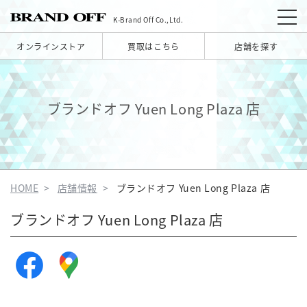
K-Brand Off Co.,Ltd.
オンラインストア
買取はこちら
店舗を探す
ブランドオフ Yuen Long Plaza 店
HOME
店舗情報
ブランドオフ Yuen Long Plaza 店
ブランドオフ Yuen Long Plaza 店