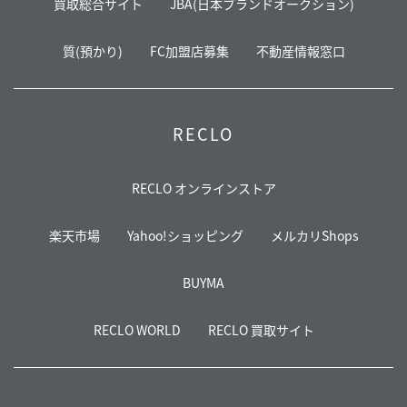
買取総合サイト
JBA(日本ブランドオークション)
質(預かり)
FC加盟店募集
不動産情報窓口
RECLO
RECLO オンラインストア
楽天市場
Yahoo!ショッピング
メルカリShops
BUYMA
RECLO WORLD
RECLO 買取サイト