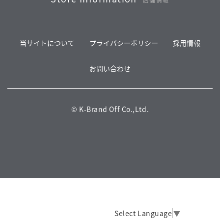
当サイトについて
プライバシーポリシー
採用情報
お問い合わせ
© K-Brand Off Co.,Ltd.
Select Language
▼