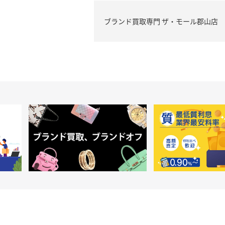
ブランド買取専門 ザ・モール郡山店