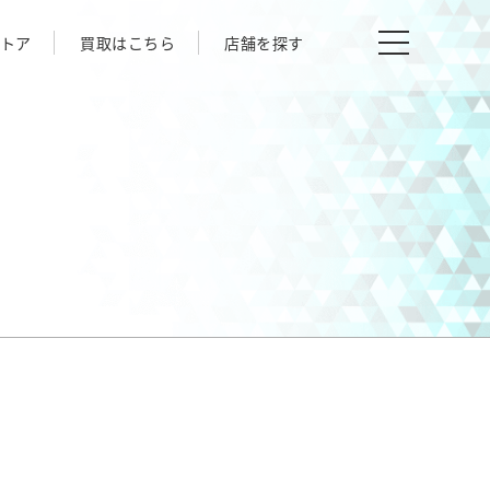
トア
買取はこちら
店舗を探す