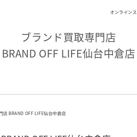
オンラインス
ブランド買取専門店
BRAND OFF LIFE仙台中倉店
 BRAND OFF LIFE仙台中倉店