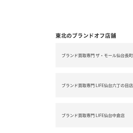
東北のブランドオフ店舗
ブランド買取専門 ザ・モール仙台長
ブランド買取専門 LIFE仙台六丁の目店
ブランド買取専門 LIFE仙台中倉店