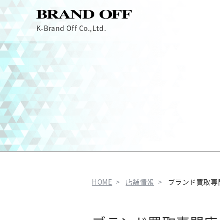
K-Brand Off Co.,Ltd.
HOME
店舗情報
ブランド買取専門店