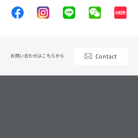
Contact
お問い合わせはこちらから