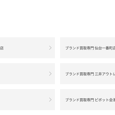
町店
ブランド買取専門 仙台一番町
ブランド買取専門 三井アウト
ブランド買取専門 ピボット会