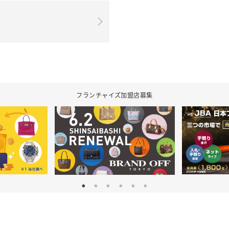
フランチャイズ加盟店募集