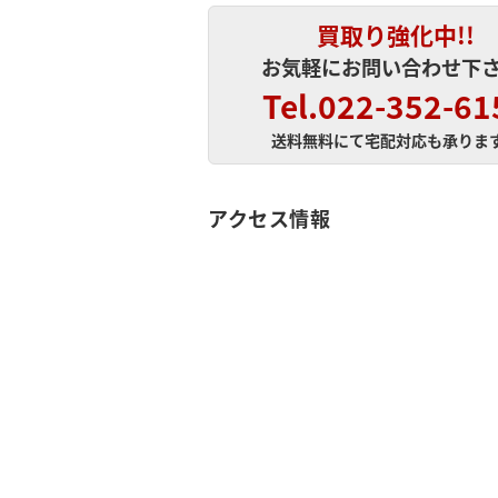
買取り強化中!!
お気軽にお問い合わせ下さ
Tel.022-352-61
送料無料にて宅配対応も承りま
アクセス情報