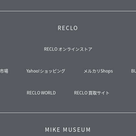
RECLO
RECLO オンラインストア
市場
Yahoo!ショッピング
メルカリShops
B
RECLO WORLD
RECLO 買取サイト
MIKE MUSEUM