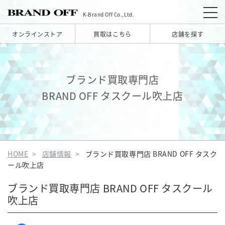
K-Brand Off Co.,Ltd.
オンラインストア
買取はこちら
店舗を探す
ブランド買取専門店
BRAND OFF タスクール吹上店
HOME
店舗情報
ブランド買取専門店 BRAND OFF タスク
ール吹上店
ブランド買取専門店 BRAND OFF タスクール
吹上店