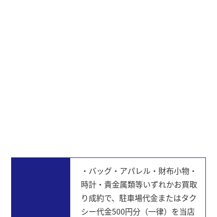
・バッグ・アパレル・財布小物・
時計・貴金属類等いずれかお買取
り成約で、駐車場代金またはタク
シー代金500円分（一律）を当店