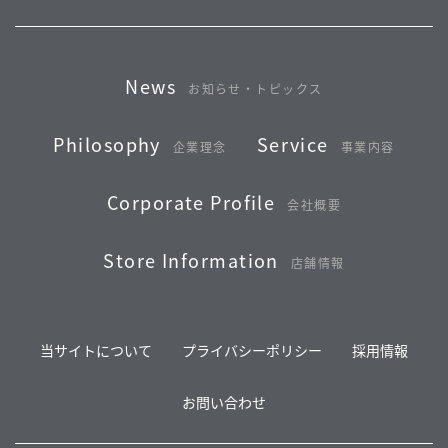
News
お知らせ・トピックス
Philosophy
Service
企業理念
事業内容
Corporate Profile
会社概要
Store Information
店舗情報
当サイトについて
プライバシーポリシー
採用情報
お問い合わせ