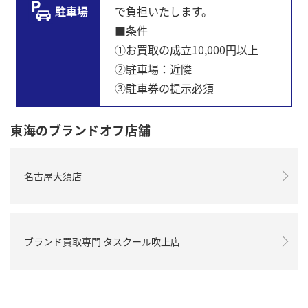
駐車場
で負担いたします。
■条件
①お買取の成立10,000円以上
➁駐車場：近隣
③駐車券の提示必須
東海のブランドオフ店舗
名古屋大須店
ブランド買取専門 タスクール吹上店