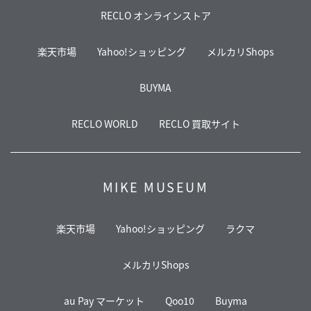
RECLO オンラインストア
楽天市場
Yahoo!ショッピング
メルカリShops
BUYMA
RECLO WORLD
RECLO 買取サイト
MIKE MUSEUM
楽天市場
Yahoo!ショッピング
ラクマ
メルカリShops
au Pay マーケット
Qoo10
Buyma