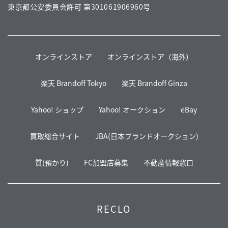
東京都公安委員会許可 第301061906960号
オンラインストア
オンラインストア（海外）
楽天 Brandoff Tokyo
楽天 Brandoff Ginza
Yahoo! ショップ
Yahoo! オークション
eBay
買取総合サイト
JBA(日本ブランドオークション)
質(預かり)
FC加盟店募集
不動産情報窓口
RECLO