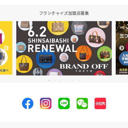
フランチャイズ加盟店募集