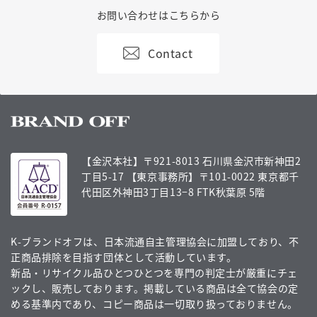
お問い合わせはこちらから
Contact
【金沢本社】〒921-8013 石川県金沢市新神田2
丁目5-17
【東京事務所】〒101-0022 東京都千
代田区外神田3丁目13−8 FTK秋葉原 5階
K-ブランドオフは、日本流通自主管理協会に加盟しており、不
正商品排除を目指す団体として活動しています。
新品・リサイクル品ひとつひとつを専門の判定士が厳重にチェ
ックし、販売しております。掲載している商品は全て協会の定
める基準内であり、コピー商品は一切取り扱っておりません。