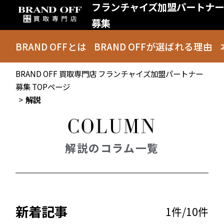
フランチャイズ加盟パートナー
募集
BRAND OFF
とは
BRAND OFFが
選ばれる理由
BRAND OFF 買取専門店 フランチャイズ加盟パートナー
募集 TOPページ
解説
解説のコラム一覧
新着記事
1件/10件