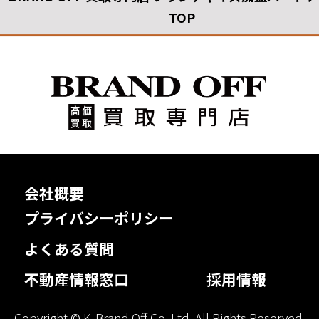
TOP
会社概要
プライバシーポリシー
よくある質問
不動産情報窓口
採用情報
Copyright © K-Brand Off Co.,Ltd. All Rights Reserved.