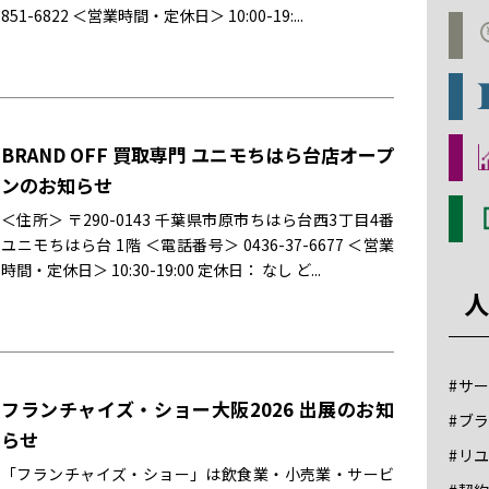
851-6822 ＜営業時間・定休日＞ 10:00-19:...
BRAND OFF 買取専門 ユニモちはら台店オープ
ンのお知らせ
＜住所＞ 〒290-0143 千葉県市原市ちはら台西3丁目4番
ユニモちはら台 1階 ＜電話番号＞ 0436-37-6677 ＜営業
時間・定休日＞ 10:30-19:00 定休日： なし ど...
人
#サ
フランチャイズ・ショー大阪2026 出展のお知
#ブ
らせ
#リ
「フランチャイズ・ショー」は飲食業・小売業・サービ