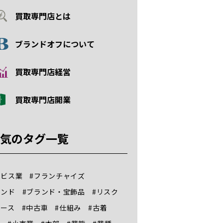
買取専門店とは
ブランドオフについて
買取専門店経営
買取専門店開業
気のタグ一覧
ービス業
#フランチャイズ
ランド
#ブランド・宝飾品
#リスク
ユース
#中古車
#仕組み
#古着