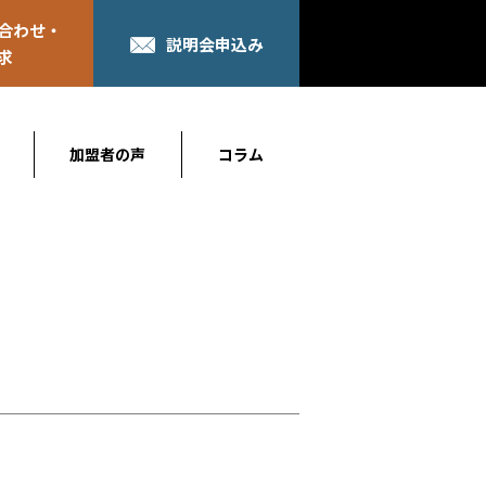
合わせ・
説明会申込み
求
加盟者の声
コラム