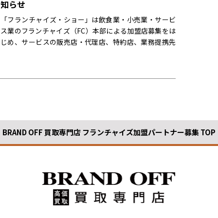
知らせ
「フランチャイズ・ショー」は飲食業・小売業・サービ
ス業のフランチャイズ（FC）本部による加盟店募集をは
じめ、サービスの販売店・代理店、特約店、業務提携先
などのビジネスパートナー募集、コンサル...
BRAND OFF 買取専門店 フランチャイズ加盟パートナー募集 TOP