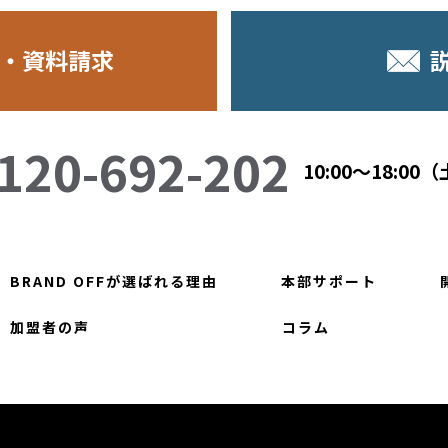
・資料請求
120-692-202
10:00～18:0
BRAND OFFが選ばれる理由
本部サポート
加盟者の声
コラム