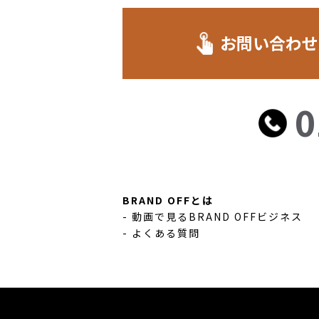
お問い合わせ
0
BRAND OFFとは
- 動画で見るBRAND OFFビジネス
- よくある質問