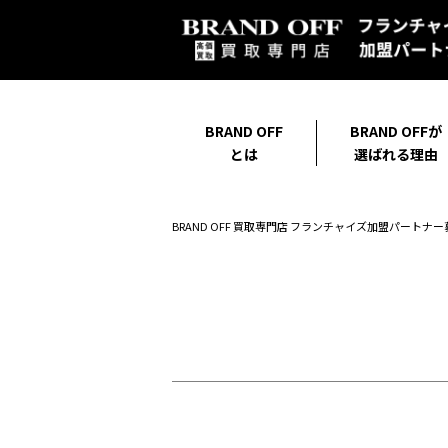
BRAND OFF
BRAND OFFが
とは
選ばれる理由
BRAND OFF 買取専門店 フランチャイズ加盟パートナー