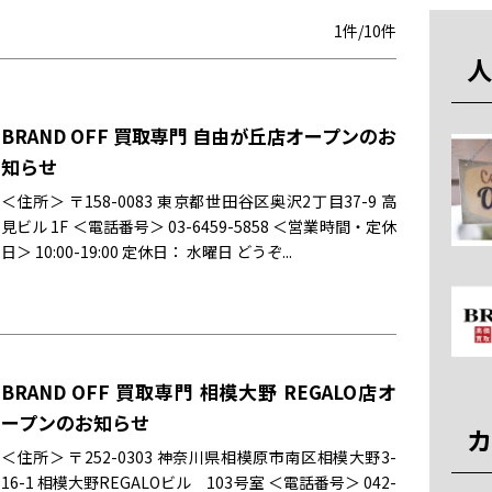
1件/10件
人
BRAND OFF 買取専門 自由が丘店オープンのお
知らせ
＜住所＞ 〒158-0083 東京都世田谷区奥沢2丁目37-9 高
見ビル 1F ＜電話番号＞ 03-6459-5858 ＜営業時間・定休
日＞ 10:00-19:00 定休日： 水曜日 どうぞ...
BRAND OFF 買取専門 相模大野 REGALO店オ
ープンのお知らせ
カ
＜住所＞ 〒252-0303 神奈川県相模原市南区相模大野3-
16-1 相模大野REGALOビル 103号室 ＜電話番号＞ 042-